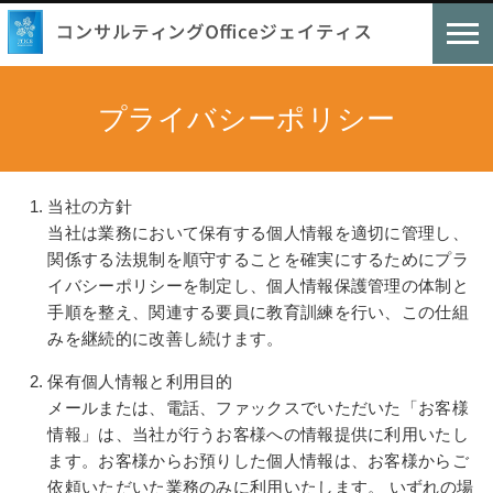
プライバシーポリシー
当社の方針
当社は業務において保有する個人情報を適切に管理し、
関係する法規制を順守することを確実にするためにプラ
イバシーポリシーを制定し、個人情報保護管理の体制と
手順を整え、関連する要員に教育訓練を行い、この仕組
みを継続的に改善し続けます。
保有個人情報と利用目的
メールまたは、電話、ファックスでいただいた「お客様
情報」は、当社が行うお客様への情報提供に利用いたし
ます。お客様からお預りした個人情報は、お客様からご
依頼いただいた業務のみに利用いたします。 いずれの場