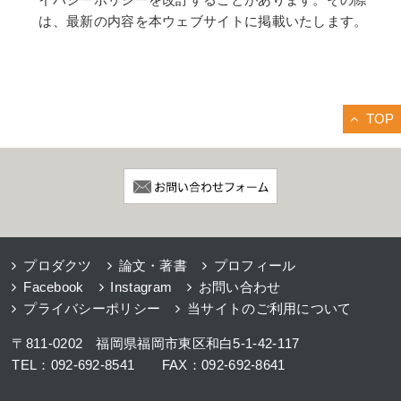
は、最新の内容を本ウェブサイトに掲載いたします。
TOP
プロダクツ
論文・著書
プロフィール
Facebook
Instagram
お問い合わせ
プライバシーポリシー
当サイトのご利用について
〒811-0202 福岡県福岡市東区和白5-1-42-117
TEL：092-692-8541 FAX：092-692-8641