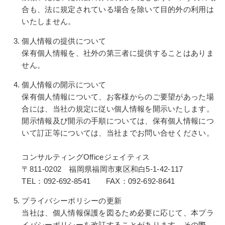
合も、法に規定されている場合を除いて目的外の利用は
いたしません。
個人情報の提供について
保有個人情報を、社外の第三者に提供することはありま
せん。
個人情報の開示について
保有個人情報について、お客様からのご要望があった場
合には、当社の規定に従い個人情報を開示いたします。
開示情報及び開示の手順については、保有個人情報につ
いて訂正等については、当社までお問い合せください。
コンサルティングOfficeジェイティス
〒811-0202 福岡県福岡市東区和白5-1-42-117
TEL：092-692-8541 FAX：092-692-8641
プライバシーポリシーの更新
当社は、個人情報保護を図るため必要に応じて、本プラ
イバシーポリシーを改訂することがあります。その際