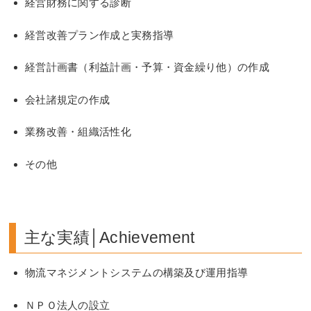
経営財務に関する診断
経営改善プラン作成と実務指導
経営計画書（利益計画・予算・資金繰り他）の作成
会社諸規定の作成
業務改善・組織活性化
その他
主な実績│Achievement
物流マネジメントシステムの構築及び運用指導
ＮＰＯ法人の設立