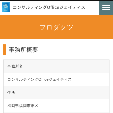
プロダクツ
事務所概要
事務所名
コンサルティングOfficeジェイティス
住所
福岡県福岡市東区