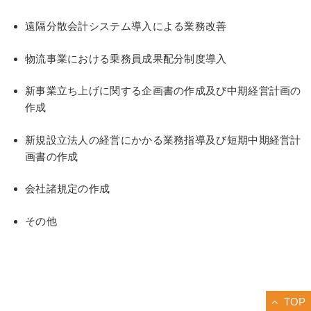
遠隔分散会計システム導入による業務改善
物流事業における乗務員成果配分制度導入
新事業立ち上げに関する企画書の作成及び中期経営計画の
作成
新規設立法人の経営にかかる業務指導及び短期中期経営計
画書の作成
会社諸規定の作成
その他
TOP