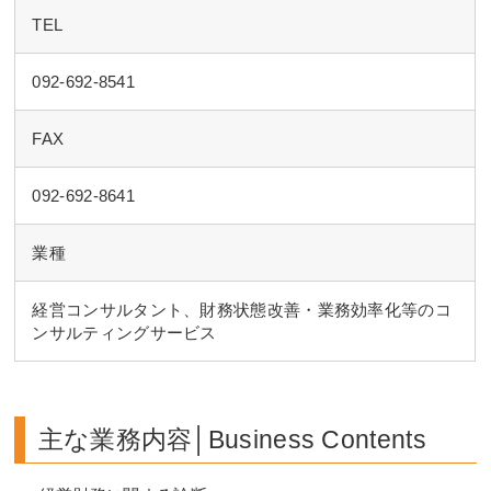
TEL
092-692-8541
FAX
092-692-8641
業種
経営コンサルタント、財務状態改善・業務効率化等のコ
ンサルティングサービス
主な業務内容│Business Contents